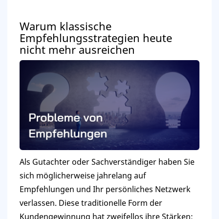
Warum klassische
Empfehlungsstrategien heute
nicht mehr ausreichen
Als Gutachter oder Sachverständiger haben Sie
sich möglicherweise jahrelang auf
Empfehlungen und Ihr persönliches Netzwerk
verlassen. Diese traditionelle Form der
Kundengewinnung hat zweifellos ihre Stärken: