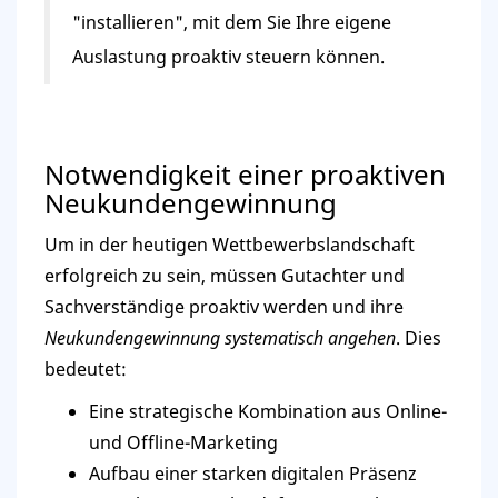
"installieren", mit dem Sie Ihre eigene
Auslastung proaktiv steuern können.
Notwendigkeit einer proaktiven
Neukundengewinnung
Um in der heutigen Wettbewerbslandschaft
erfolgreich zu sein, müssen Gutachter und
Sachverständige proaktiv werden und ihre
Neukundengewinnung systematisch angehen
. Dies
bedeutet:
Eine strategische Kombination aus Online-
und Offline-Marketing
Aufbau einer starken digitalen Präsenz