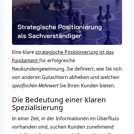
Eine klare
strategische Positionierung ist das
Fundament
für erfolgreiche
Neukundengewinnung. Sie definiert, wie Sie sich
von anderen Gutachtern abheben und welchen
spezifischen Mehrwert
Sie Ihren Kunden bieten.
Die Bedeutung einer klaren
Spezialisierung
In einer Zeit, in der Informationen im Überfluss
vorhanden sind, suchen Kunden zunehmend