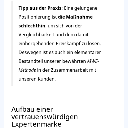
Tipp aus der Praxis
: Eine gelungene
Positionierung ist
die Maßnahme
schlechthin
, um sich von der
Vergleichbarkeit und dem damit
einhergehenden Preiskampf zu lösen.
Deswegen ist es auch ein elementarer
Bestandteil unserer bewährten
AIWE-
Methode
in der Zusammenarbeit mit
unseren Kunden.
Aufbau einer
vertrauenswürdigen
Expertenmarke