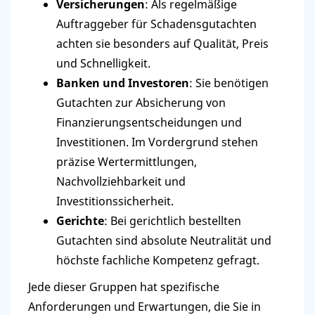
Versicherungen
: Als regelmäßige
Auftraggeber für Schadensgutachten
achten sie besonders auf Qualität, Preis
und Schnelligkeit.
Banken und Investoren
: Sie benötigen
Gutachten zur Absicherung von
Finanzierungsentscheidungen und
Investitionen. Im Vordergrund stehen
präzise Wertermittlungen,
Nachvollziehbarkeit und
Investitionssicherheit.
Gerichte
: Bei gerichtlich bestellten
Gutachten sind absolute Neutralität und
höchste fachliche Kompetenz gefragt.
Jede dieser Gruppen hat spezifische
Anforderungen und Erwartungen, die Sie in