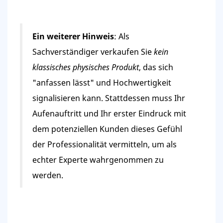
Ein weiterer Hinweis
: Als
Sachverständiger verkaufen Sie
kein
klassisches physisches Produkt
, das sich
"anfassen lässt" und Hochwertigkeit
signalisieren kann. Stattdessen muss Ihr
Aufenauftritt und Ihr erster Eindruck mit
dem potenziellen Kunden dieses Gefühl
der Professionalität vermitteln, um als
echter Experte wahrgenommen zu
werden.