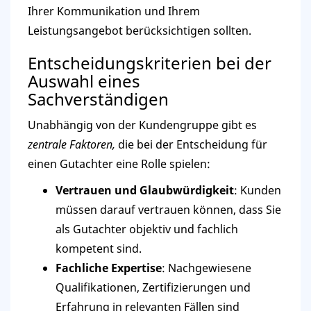
Ihrer Kommunikation und Ihrem
Leistungsangebot berücksichtigen sollten.
Entscheidungskriterien bei der
Auswahl eines
Sachverständigen
Unabhängig von der Kundengruppe gibt es
zentrale Faktoren,
die bei der Entscheidung für
einen Gutachter eine Rolle spielen:
Vertrauen und Glaubwürdigkeit
: Kunden
müssen darauf vertrauen können, dass Sie
als Gutachter objektiv und fachlich
kompetent sind.
Fachliche Expertise
: Nachgewiesene
Qualifikationen, Zertifizierungen und
Erfahrung in relevanten Fällen sind