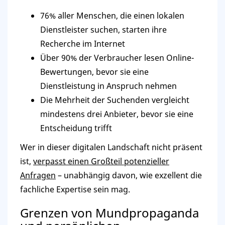
76% aller Menschen, die einen lokalen
Dienstleister suchen, starten ihre
Recherche im Internet
Über 90% der Verbraucher lesen Online-
Bewertungen, bevor sie eine
Dienstleistung in Anspruch nehmen
Die Mehrheit der Suchenden vergleicht
mindestens drei Anbieter, bevor sie eine
Entscheidung trifft
Wer in dieser digitalen Landschaft nicht präsent
ist,
verpasst einen Großteil potenzieller
Anfragen
– unabhängig davon, wie exzellent die
fachliche Expertise sein mag.
Grenzen von Mundpropaganda