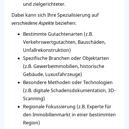
und zielgerichteter.
Dabei kann sich Ihre Spezialisierung auf
verschiedene Aspekte
beziehen:
Bestimmte Gutachtenarten (z.B.
Verkehrswertgutachten, Bauschäden,
Unfallrekonstruktion)
Spezifische Branchen oder Objektarten
(z.B. Gewerbeimmobilien, historische
Gebäude, Luxusfahrzeuge)
Besondere Methoden oder Technologien
(z.B. digitale Schadensdokumentation, 3D-
Scanning)
Regionale Fokussierung (z.B. Experte für
den Immobilienmarkt in einer bestimmten
Region)