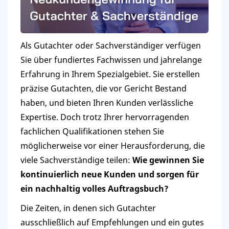
Als Gutachter oder Sachverständiger verfügen
Sie über fundiertes Fachwissen und jahrelange
Erfahrung in Ihrem Spezialgebiet. Sie erstellen
präzise Gutachten, die vor Gericht Bestand
haben, und bieten Ihren Kunden verlässliche
Expertise. Doch trotz Ihrer hervorragenden
fachlichen Qualifikationen stehen Sie
möglicherweise vor einer Herausforderung, die
viele Sachverständige teilen:
Wie gewinnen Sie
kontinuierlich neue Kunden und sorgen für
ein nachhaltig volles Auftragsbuch?
Die Zeiten, in denen sich Gutachter
ausschließlich auf Empfehlungen und ein gutes