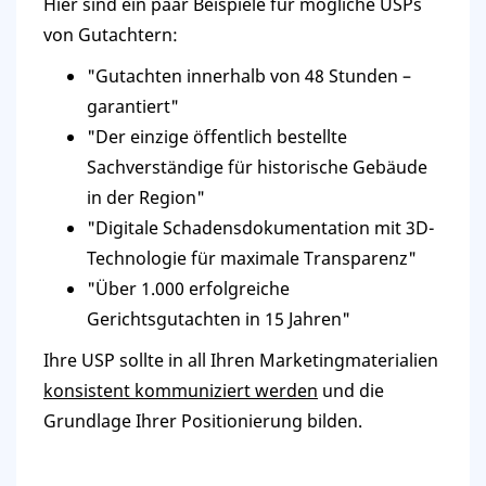
Hier sind ein paar Beispiele für mögliche USPs
von Gutachtern:
"Gutachten innerhalb von 48 Stunden –
garantiert"
"Der einzige öffentlich bestellte
Sachverständige für historische Gebäude
in der Region"
"Digitale Schadensdokumentation mit 3D-
Technologie für maximale Transparenz"
"Über 1.000 erfolgreiche
Gerichtsgutachten in 15 Jahren"
Ihre USP sollte in all Ihren Marketingmaterialien
konsistent kommuniziert werden
und die
Grundlage Ihrer Positionierung bilden.