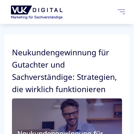
Neukundengewinnung für
Gutachter und
Sachverständige: Strategien,
die wirklich funktionieren