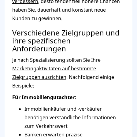
verbessern
, desto tendenziell höhere Chancen
haben Sie, dauerhaft und konstant neue
Kunden zu gewinnen.
Verschiedene Zielgruppen und
ihre spezifischen
Anforderungen
Je nach Spezialisierung sollten Sie Ihre
Marketingaktivitäten auf bestimmte
Zielgruppen ausrichten
. Nachfolgend einige
Beispiele:
Für Immobiliengutachter:
Immobilienkäufer und -verkäufer
benötigen verständliche Informationen
zum Verkehrswert
Banken erwarten präzise