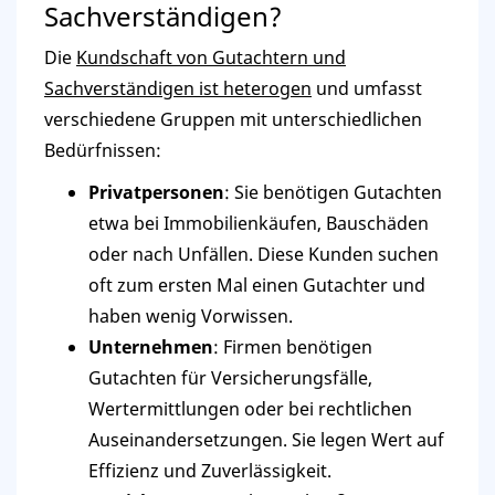
Sachverständigen?
Die
Kundschaft von Gutachtern und
Sachverständigen ist heterogen
und umfasst
verschiedene Gruppen mit unterschiedlichen
Bedürfnissen:
Privatpersonen
: Sie benötigen Gutachten
etwa bei Immobilienkäufen, Bauschäden
oder nach Unfällen. Diese Kunden suchen
oft zum ersten Mal einen Gutachter und
haben wenig Vorwissen.
Unternehmen
: Firmen benötigen
Gutachten für Versicherungsfälle,
Wertermittlungen oder bei rechtlichen
Auseinandersetzungen. Sie legen Wert auf
Effizienz und Zuverlässigkeit.