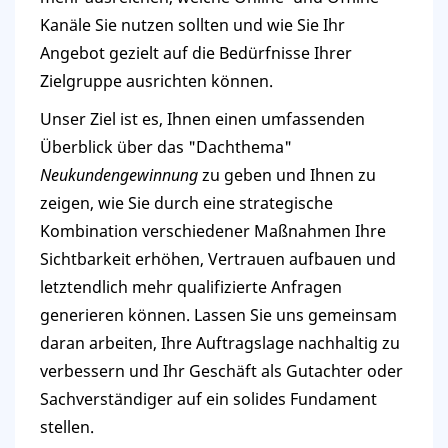
Kanäle Sie nutzen sollten und wie Sie Ihr
Angebot gezielt auf die Bedürfnisse Ihrer
Zielgruppe ausrichten können.
Unser Ziel ist es, Ihnen einen umfassenden
Überblick über das "Dachthema"
Neukundengewinnung
zu geben und Ihnen zu
zeigen, wie Sie durch eine strategische
Kombination verschiedener Maßnahmen Ihre
Sichtbarkeit erhöhen, Vertrauen aufbauen und
letztendlich mehr qualifizierte Anfragen
generieren können. Lassen Sie uns gemeinsam
daran arbeiten, Ihre Auftragslage nachhaltig zu
verbessern und Ihr Geschäft als Gutachter oder
Sachverständiger auf ein solides Fundament
stellen.