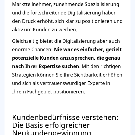
Marktteilnehmer, zunehmende Spezialisierung
und die fortschreitende Digitalisierung haben
den Druck erhöht, sich klar zu positionieren und
aktiv um Kunden zu werben.
Gleichzeitig bietet die Digitalisierung aber auch
enorme Chancen:
Nie war es einfacher, gezielt
potenzielle Kunden anzusprechen, die genau
nach Ihrer Expertise suchen
. Mit den richtigen
Strategien können Sie Ihre Sichtbarkeit erhöhen
und sich als vertrauenswürdiger Experte in
Ihrem Fachgebiet positionieren.
Kundenbedürfnisse verstehen:
Die Basis erfolgreicher
Neukundengewinnung