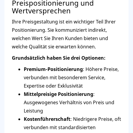
Preispositionierung und
Wertversprechen
Ihre Preisgestaltung ist ein wichtiger Teil Ihrer
Positionierung. Sie kommuniziert indirekt,
welchen Wert Sie Ihren Kunden bieten und
welche Qualität sie erwarten können.
Grundsätzlich haben Sie drei Optionen:
Premium-Positionierung
: Höhere Preise,
verbunden mit besonderem Service,
Expertise oder Exklusivität
Mittelpreisige Positionierung
:
Ausgewogenes Verhältnis von Preis und
Leistung
Kostenführerschaft
: Niedrigere Preise, oft
verbunden mit standardisierten