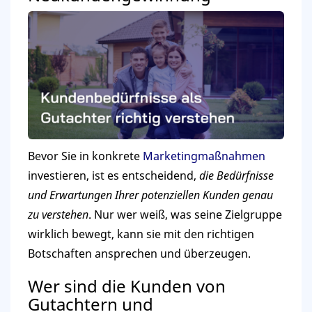
Bevor Sie in konkrete
Marketingmaßnahmen
investieren, ist es entscheidend,
die Bedürfnisse
und Erwartungen Ihrer potenziellen Kunden genau
zu verstehen
. Nur wer weiß, was seine Zielgruppe
wirklich bewegt, kann sie mit den richtigen
Botschaften ansprechen und überzeugen.
Wer sind die Kunden von
Gutachtern und