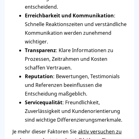
entscheidend.
Erreichbarkeit und Kommunikation
:
Schnelle Reaktionszeiten und verständliche
Kommunikation werden zunehmend
wichtiger.
Transparenz
: Klare Informationen zu
Prozessen, Zeitrahmen und Kosten
schaffen Vertrauen.
Reputation
: Bewertungen, Testimonials
und Referenzen beeinflussen die
Entscheidung maßgeblich.
Servicequalität
: Freundlichkeit,
Zuverlässigkeit und Kundenorientierung
sind wichtige Differenzierungsmerkmale.
Je mehr dieser Faktoren Sie
aktiv versuchen zu