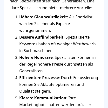
nach Spezialisten statt nach Generalisten. Eine
klare Spezialisierung bietet mehrere Vorteile:
Höhere Glaubwürdigkeit
: Als Spezialist
werden Sie eher als Experte
wahrgenommen.
Bessere Auffindbarkeit
: Spezialisierte
Keywords haben oft weniger Wettbewerb
in Suchmaschinen.
Höhere Honorare
: Spezialisten können in
der Regel höhere Preise durchsetzen als
Generalisten.
Effizientere Prozesse
: Durch Fokussierung
können Sie Abläufe optimieren und
Qualität steigern.
Klarere Kommunikation
: Ihre
Marketingbotschaften werden präziser