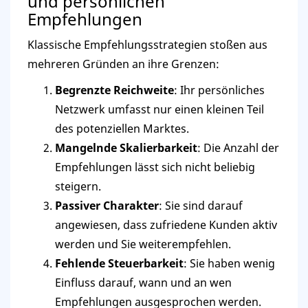
und persönlichen
Empfehlungen
Klassische Empfehlungsstrategien stoßen aus
mehreren Gründen an ihre Grenzen:
Begrenzte Reichweite
: Ihr persönliches
Netzwerk umfasst nur einen kleinen Teil
des potenziellen Marktes.
Mangelnde Skalierbarkeit
: Die Anzahl der
Empfehlungen lässt sich nicht beliebig
steigern.
Passiver Charakter
: Sie sind darauf
angewiesen, dass zufriedene Kunden aktiv
werden und Sie weiterempfehlen.
Fehlende Steuerbarkeit
: Sie haben wenig
Einfluss darauf, wann und an wen
Empfehlungen ausgesprochen werden.