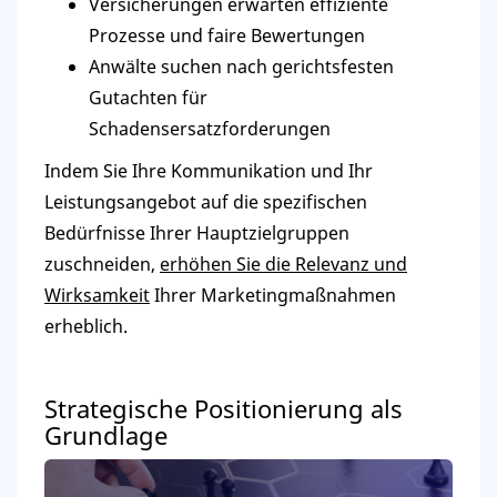
Versicherungen erwarten effiziente
Prozesse und faire Bewertungen
Anwälte suchen nach gerichtsfesten
Gutachten für
Schadensersatzforderungen
Indem Sie Ihre Kommunikation und Ihr
Leistungsangebot auf die spezifischen
Bedürfnisse Ihrer Hauptzielgruppen
zuschneiden,
erhöhen Sie die Relevanz und
Wirksamkeit
Ihrer Marketingmaßnahmen
erheblich.
Strategische Positionierung als
Grundlage