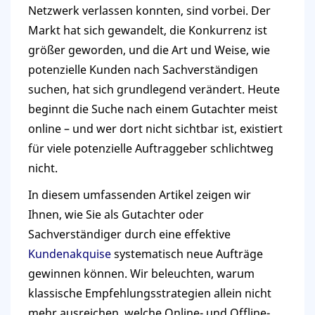
Netzwerk verlassen konnten, sind vorbei. Der
Markt hat sich gewandelt, die Konkurrenz ist
größer geworden, und die Art und Weise, wie
potenzielle Kunden nach Sachverständigen
suchen, hat sich grundlegend verändert. Heute
beginnt die Suche nach einem Gutachter meist
online – und wer dort nicht sichtbar ist, existiert
für viele potenzielle Auftraggeber schlichtweg
nicht.
In diesem umfassenden Artikel zeigen wir
Ihnen, wie Sie als Gutachter oder
Sachverständiger durch eine effektive
Kundenakquise
systematisch neue Aufträge
gewinnen können. Wir beleuchten, warum
klassische Empfehlungsstrategien allein nicht
mehr ausreichen, welche Online- und Offline-