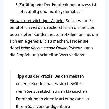
Zufälligkeit
: Der Empfehlungsprozess ist
oft zufällig und nicht systematisch.
Ein weiterer wichtiger Aspekt
: Selbst wenn Sie
empfohlen werden, recherchieren die meisten
potenziellen Kunden heute trotzdem online, um
sich ein eigenes Bild zu machen. Finden sie
dabei
keine überzeugende Online-Präsenz
, kann
die Empfehlung schnell an Wert verlieren.
Tipp aus der Praxis
: Bei den meisten
unserer Kunden hat es sich bewährt,
wenn Sie zusätzlich zu den klassischen
Empfehlungen einen Marketingkanal in
Ihrem Sachverständigenbüro