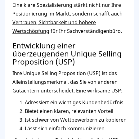
Eine klare Spezialisierung stärkt nicht nur Ihre
Positionierung im Markt, sondern schafft auch
Vertrauen, Sichtbarkeit und höhere
Wertschöpfung
für Ihr Sachverständigenbüro.
Entwicklung einer
überzeugenden Unique Selling
Proposition (USP)
Ihre Unique Selling Proposition (USP) ist das
Alleinstellungsmerkmal, das Sie von anderen
Gutachtern unterscheidet. Eine wirksame USP:
Adressiert ein wichtiges Kundenbedürfnis
Bietet einen klaren, relevanten Vorteil
Ist schwer von Wettbewerbern zu kopieren
Lässt sich einfach kommunizieren