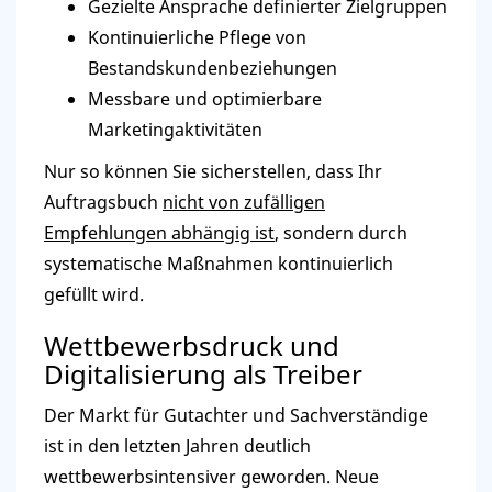
Gezielte Ansprache definierter Zielgruppen
Kontinuierliche Pflege von
Bestandskundenbeziehungen
Messbare und optimierbare
Marketingaktivitäten
Nur so können Sie sicherstellen, dass Ihr
Auftragsbuch
nicht von zufälligen
Empfehlungen abhängig ist
, sondern durch
systematische Maßnahmen kontinuierlich
gefüllt wird.
Wettbewerbsdruck und
Digitalisierung als Treiber
Der Markt für Gutachter und Sachverständige
ist in den letzten Jahren deutlich
wettbewerbsintensiver geworden. Neue