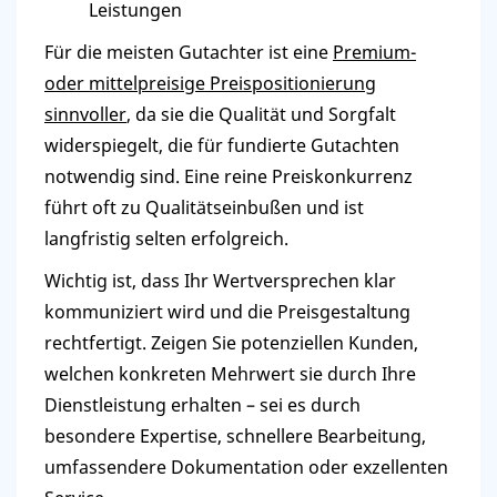
Leistungen
Für die meisten Gutachter ist eine
Premium-
oder mittelpreisige Preispositionierung
sinnvoller
, da sie die Qualität und Sorgfalt
widerspiegelt, die für fundierte Gutachten
notwendig sind. Eine reine Preiskonkurrenz
führt oft zu Qualitätseinbußen und ist
langfristig selten erfolgreich.
Wichtig ist, dass Ihr Wertversprechen klar
kommuniziert wird und die Preisgestaltung
rechtfertigt. Zeigen Sie potenziellen Kunden,
welchen konkreten Mehrwert sie durch Ihre
Dienstleistung erhalten – sei es durch
besondere Expertise, schnellere Bearbeitung,
umfassendere Dokumentation oder exzellenten