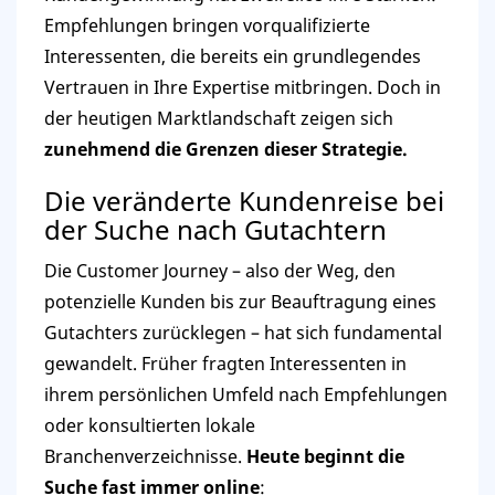
Empfehlungen bringen vorqualifizierte
Interessenten, die bereits ein grundlegendes
Vertrauen in Ihre Expertise mitbringen. Doch in
der heutigen Marktlandschaft zeigen sich
zunehmend die Grenzen dieser Strategie.
Die veränderte Kundenreise bei
der Suche nach Gutachtern
Die Customer Journey – also der Weg, den
potenzielle Kunden bis zur Beauftragung eines
Gutachters zurücklegen – hat sich fundamental
gewandelt. Früher fragten Interessenten in
ihrem persönlichen Umfeld nach Empfehlungen
oder konsultierten lokale
Branchenverzeichnisse.
Heute beginnt die
Suche fast immer online
: