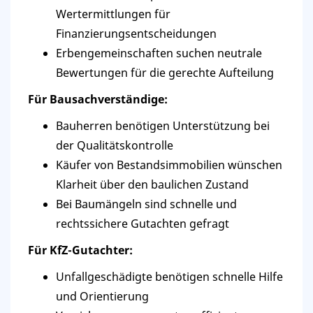
Wertermittlungen für
Finanzierungsentscheidungen
Erbengemeinschaften suchen neutrale
Bewertungen für die gerechte Aufteilung
Für Bausachverständige:
Bauherren benötigen Unterstützung bei
der Qualitätskontrolle
Käufer von Bestandsimmobilien wünschen
Klarheit über den baulichen Zustand
Bei Baumängeln sind schnelle und
rechtssichere Gutachten gefragt
Für KfZ-Gutachter:
Unfallgeschädigte benötigen schnelle Hilfe
und Orientierung