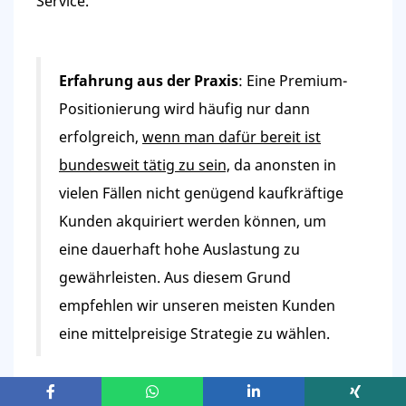
Service.
Erfahrung aus der Praxis
: Eine Premium-
Positionierung wird häufig nur dann
erfolgreich,
wenn man dafür bereit ist
bundesweit tätig zu sein,
da anonsten in
vielen Fällen nicht genügend kaufkräftige
Kunden akquiriert werden können, um
eine dauerhaft hohe Auslastung zu
gewährleisten. Aus diesem Grund
empfehlen wir unseren meisten Kunden
eine mittelpreisige Strategie zu wählen.