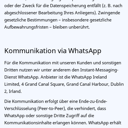
oder der Zweck für die Datenspeicherung entfällt (z. B. nach
abgeschlossener Bearbeitung Ihres Anliegens). Zwingende
gesetzliche Bestimmungen – insbesondere gesetzliche
Aufbewahrungsfristen – bleiben unberührt.
Kommunikation via WhatsApp
Für die Kommunikation mit unseren Kunden und sonstigen
Dritten nutzen wir unter anderem den Instant-Messaging-
Dienst WhatsApp. Anbieter ist die WhatsApp Ireland
Limited, 4 Grand Canal Square, Grand Canal Harbour, Dublin
2, Irland.
Die Kommunikation erfolgt über eine Ende-zu-Ende-
Verschlüsselung (Peer-to-Peer), die verhindert, dass
WhatsApp oder sonstige Dritte Zugriff auf die
Kommunikationsinhalte erlangen können. WhatsApp erhält