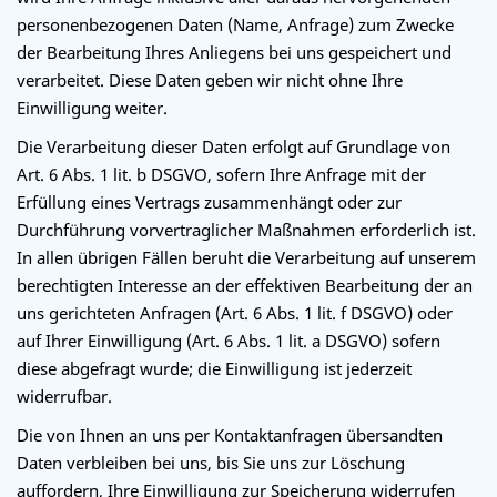
personenbezogenen Daten (Name, Anfrage) zum Zwecke
der Bearbeitung Ihres Anliegens bei uns gespeichert und
verarbeitet. Diese Daten geben wir nicht ohne Ihre
Einwilligung weiter.
Die Verarbeitung dieser Daten erfolgt auf Grundlage von
Art. 6 Abs. 1 lit. b DSGVO, sofern Ihre Anfrage mit der
Erfüllung eines Vertrags zusammenhängt oder zur
Durchführung vorvertraglicher Maßnahmen erforderlich ist.
In allen übrigen Fällen beruht die Verarbeitung auf unserem
berechtigten Interesse an der effektiven Bearbeitung der an
uns gerichteten Anfragen (Art. 6 Abs. 1 lit. f DSGVO) oder
auf Ihrer Einwilligung (Art. 6 Abs. 1 lit. a DSGVO) sofern
diese abgefragt wurde; die Einwilligung ist jederzeit
widerrufbar.
Die von Ihnen an uns per Kontaktanfragen übersandten
Daten verbleiben bei uns, bis Sie uns zur Löschung
auffordern, Ihre Einwilligung zur Speicherung widerrufen