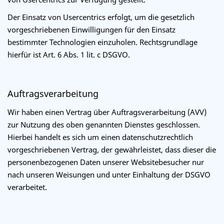
Der Einsatz von Usercentrics erfolgt, um die gesetzlich
vorgeschriebenen Einwilligungen für den Einsatz
bestimmter Technologien einzuholen. Rechtsgrundlage
hierfür ist Art. 6 Abs. 1 lit. c DSGVO.
Auftragsverarbeitung
Wir haben einen Vertrag über Auftragsverarbeitung (AVV)
zur Nutzung des oben genannten Dienstes geschlossen.
Hierbei handelt es sich um einen datenschutzrechtlich
vorgeschriebenen Vertrag, der gewährleistet, dass dieser die
personenbezogenen Daten unserer Websitebesucher nur
nach unseren Weisungen und unter Einhaltung der DSGVO
verarbeitet.