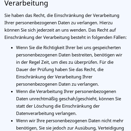
Verarbeitung
Sie haben das Recht, die Einschränkung der Verarbeitung
Ihrer personenbezogenen Daten zu verlangen. Hierzu
können Sie sich jederzeit an uns wenden. Das Recht auf
Einschränkung der Verarbeitung besteht in folgenden Fällen:
Wenn Sie die Richtigkeit Ihrer bei uns gespeicherten
personenbezogenen Daten bestreiten, benötigen wir
in der Regel Zeit, um dies zu überprüfen. Für die
Dauer der Prüfung haben Sie das Recht, die
Einschränkung der Verarbeitung Ihrer
personenbezogenen Daten zu verlangen.
Wenn die Verarbeitung Ihrer personenbezogenen
Daten unrechtmäßig geschah/geschieht, können Sie
statt der Löschung die Einschränkung der
Datenverarbeitung verlangen.
Wenn wir Ihre personenbezogenen Daten nicht mehr
benötigen, Sie sie jedoch zur Ausübung, Verteidigung