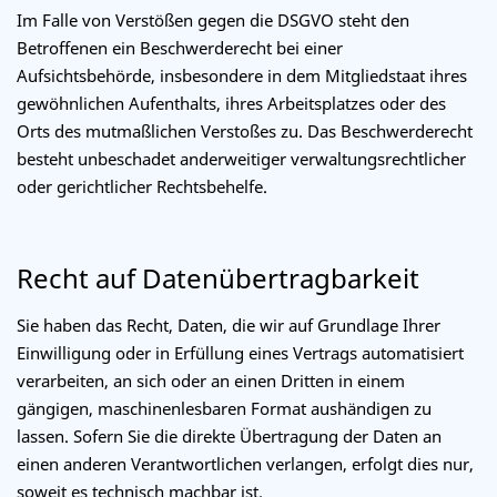
Im Falle von Verstößen gegen die DSGVO steht den
Betroffenen ein Beschwerderecht bei einer
Aufsichtsbehörde, insbesondere in dem Mitgliedstaat ihres
gewöhnlichen Aufenthalts, ihres Arbeitsplatzes oder des
Orts des mutmaßlichen Verstoßes zu. Das Beschwerderecht
besteht unbeschadet anderweitiger verwaltungsrechtlicher
oder gerichtlicher Rechtsbehelfe.
Recht auf Daten­übertrag­barkeit
Sie haben das Recht, Daten, die wir auf Grundlage Ihrer
Einwilligung oder in Erfüllung eines Vertrags automatisiert
verarbeiten, an sich oder an einen Dritten in einem
gängigen, maschinenlesbaren Format aushändigen zu
lassen. Sofern Sie die direkte Übertragung der Daten an
einen anderen Verantwortlichen verlangen, erfolgt dies nur,
soweit es technisch machbar ist.