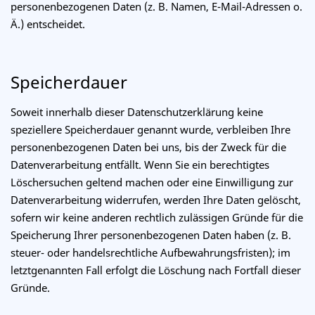
personenbezogenen Daten (z. B. Namen, E-Mail-Adressen o.
Ä.) entscheidet.
Speicherdauer
Soweit innerhalb dieser Datenschutzerklärung keine
speziellere Speicherdauer genannt wurde, verbleiben Ihre
personenbezogenen Daten bei uns, bis der Zweck für die
Datenverarbeitung entfällt. Wenn Sie ein berechtigtes
Löschersuchen geltend machen oder eine Einwilligung zur
Datenverarbeitung widerrufen, werden Ihre Daten gelöscht,
sofern wir keine anderen rechtlich zulässigen Gründe für die
Speicherung Ihrer personenbezogenen Daten haben (z. B.
steuer- oder handelsrechtliche Aufbewahrungsfristen); im
letztgenannten Fall erfolgt die Löschung nach Fortfall dieser
Gründe.