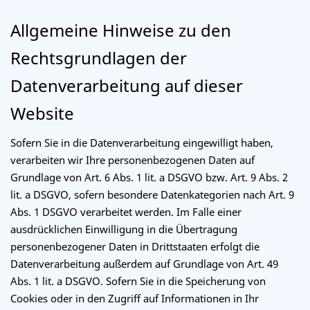
Allgemeine Hinweise zu den
Rechtsgrundlagen der
Datenverarbeitung auf dieser
Website
Sofern Sie in die Datenverarbeitung eingewilligt haben,
verarbeiten wir Ihre personenbezogenen Daten auf
Grundlage von Art. 6 Abs. 1 lit. a DSGVO bzw. Art. 9 Abs. 2
lit. a DSGVO, sofern besondere Datenkategorien nach Art. 9
Abs. 1 DSGVO verarbeitet werden. Im Falle einer
ausdrücklichen Einwilligung in die Übertragung
personenbezogener Daten in Drittstaaten erfolgt die
Datenverarbeitung außerdem auf Grundlage von Art. 49
Abs. 1 lit. a DSGVO. Sofern Sie in die Speicherung von
Cookies oder in den Zugriff auf Informationen in Ihr