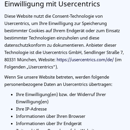
Einwilligung mit Usercentrics
Diese Website nutzt die Consent-Technologie von
Usercentrics, um Ihre Einwilligung zur Speicherung
bestimmter Cookies auf Ihrem Endgerät oder zum Einsatz
bestimmter Technologien einzuholen und diese
datenschutzkonform zu dokumentieren. Anbieter dieser
Technologie ist die Usercentrics GmbH, Sendlinger Straße 7,
80331 München, Website:
https://usercentrics.com/de/
(im
Folgenden „Usercentrics“).
Wenn Sie unsere Website betreten, werden folgende
personenbezogene Daten an Usercentrics übertragen:
Ihre Einwilligung(en) bzw. der Widerruf Ihrer
Einwilligung(en)
Ihre IP-Adresse
Informationen über Ihren Browser
Informationen über Ihr Endgerät