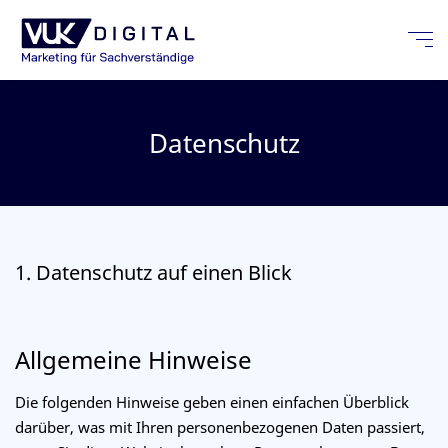
Datenschutz
1. Datenschutz auf einen Blick
Allgemeine Hinweise
Die folgenden Hinweise geben einen einfachen Überblick
darüber, was mit Ihren personenbezogenen Daten passiert,