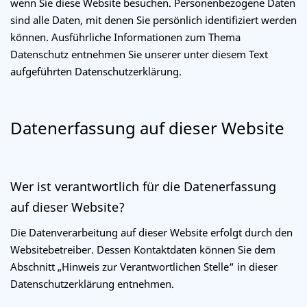
wenn Sie diese Website besuchen. Personenbezogene Daten
sind alle Daten, mit denen Sie persönlich identifiziert werden
können. Ausführliche Informationen zum Thema
Datenschutz entnehmen Sie unserer unter diesem Text
aufgeführten Datenschutzerklärung.
Datenerfassung auf dieser Website
Wer ist verantwortlich für die Datenerfassung
auf dieser Website?
Die Datenverarbeitung auf dieser Website erfolgt durch den
Websitebetreiber. Dessen Kontaktdaten können Sie dem
Abschnitt „Hinweis zur Verantwortlichen Stelle“ in dieser
Datenschutzerklärung entnehmen.