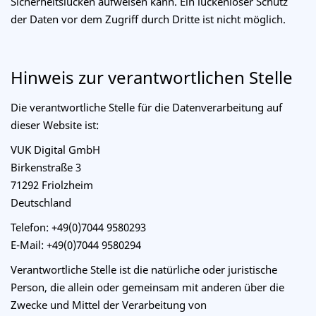
Sicherheitslücken aufweisen kann. Ein lückenloser Schutz
der Daten vor dem Zugriff durch Dritte ist nicht möglich.
Hinweis zur verantwortlichen Stelle
Die verantwortliche Stelle für die Datenverarbeitung auf
dieser Website ist:
VUK Digital GmbH
Birkenstraße 3
71292 Friolzheim
Deutschland
Telefon: +49(0)7044 9580293
E-Mail: +49(0)7044 9580294
Verantwortliche Stelle ist die natürliche oder juristische
Person, die allein oder gemeinsam mit anderen über die
Zwecke und Mittel der Verarbeitung von