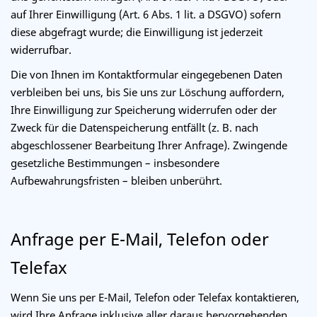
auf Ihrer Einwilligung (Art. 6 Abs. 1 lit. a DSGVO) sofern
diese abgefragt wurde; die Einwilligung ist jederzeit
widerrufbar.
Die von Ihnen im Kontaktformular eingegebenen Daten
verbleiben bei uns, bis Sie uns zur Löschung auffordern,
Ihre Einwilligung zur Speicherung widerrufen oder der
Zweck für die Datenspeicherung entfällt (z. B. nach
abgeschlossener Bearbeitung Ihrer Anfrage). Zwingende
gesetzliche Bestimmungen – insbesondere
Aufbewahrungsfristen – bleiben unberührt.
Anfrage per E-Mail, Telefon oder
Telefax
Wenn Sie uns per E-Mail, Telefon oder Telefax kontaktieren,
wird Ihre Anfrage inklusive aller daraus hervorgehenden