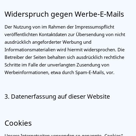
Widerspruch gegen Werbe-E-Mails
Der Nutzung von im Rahmen der Impressumspflicht
veröffentlichten Kontaktdaten zur Übersendung von nicht
ausdrücklich angeforderter Werbung und
Informationsmaterialien wird hiermit widersprochen. Die
Betreiber der Seiten behalten sich ausdrücklich rechtliche
Schritte im Falle der unverlangten Zusendung von
Werbeinformationen, etwa durch Spam-E-Mails, vor.
3. Datenerfassung auf dieser Website
Cookies
Unsere Internetseiten verwenden so genannte „Cookies“.