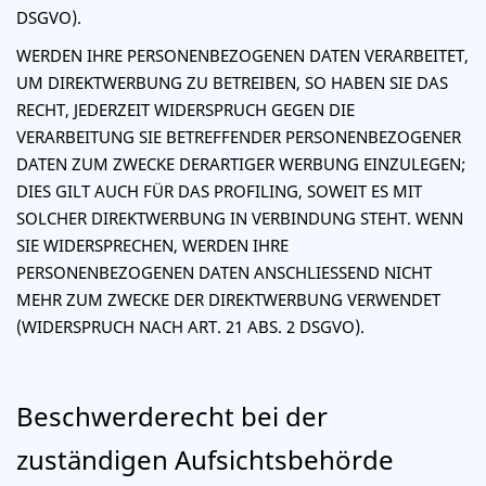
DSGVO).
WERDEN IHRE PERSONENBEZOGENEN DATEN VERARBEITET,
UM DIREKTWERBUNG ZU BETREIBEN, SO HABEN SIE DAS
RECHT, JEDERZEIT WIDERSPRUCH GEGEN DIE
VERARBEITUNG SIE BETREFFENDER PERSONENBEZOGENER
DATEN ZUM ZWECKE DERARTIGER WERBUNG EINZULEGEN;
DIES GILT AUCH FÜR DAS PROFILING, SOWEIT ES MIT
SOLCHER DIREKTWERBUNG IN VERBINDUNG STEHT. WENN
SIE WIDERSPRECHEN, WERDEN IHRE
PERSONENBEZOGENEN DATEN ANSCHLIESSEND NICHT
MEHR ZUM ZWECKE DER DIREKTWERBUNG VERWENDET
(WIDERSPRUCH NACH ART. 21 ABS. 2 DSGVO).
Beschwerde­recht bei der
zuständigen Aufsichts­behörde