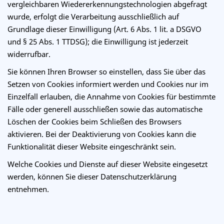
vergleichbaren Wiedererkennungstechnologien abgefragt
wurde, erfolgt die Verarbeitung ausschließlich auf
Grundlage dieser Einwilligung (Art. 6 Abs. 1 lit. a DSGVO
und § 25 Abs. 1 TTDSG); die Einwilligung ist jederzeit
widerrufbar.
Sie können Ihren Browser so einstellen, dass Sie über das
Setzen von Cookies informiert werden und Cookies nur im
Einzelfall erlauben, die Annahme von Cookies für bestimmte
Fälle oder generell ausschließen sowie das automatische
Löschen der Cookies beim Schließen des Browsers
aktivieren. Bei der Deaktivierung von Cookies kann die
Funktionalität dieser Website eingeschränkt sein.
Welche Cookies und Dienste auf dieser Website eingesetzt
werden, können Sie dieser Datenschutzerklärung
entnehmen.