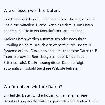
Wie erfassen wir Ihre Daten?
Ihre Daten werden zum einen dadurch erhoben, dass Sie
uns diese mitteilen. Hierbei kann es sich z. B. um Daten
handeln, die Sie in ein Kontaktformular eingeben.
Andere Daten werden automatisch oder nach Ihrer
Einwilligung beim Besuch der Website durch unsere IT-
Systeme erfasst. Das sind vor allem technische Daten (z. B.
Internetbrowser, Betriebssystem oder Uhrzeit des
Seitenaufrufs). Die Erfassung dieser Daten erfolgt
automatisch, sobald Sie diese Website betreten.
Wofür nutzen wir Ihre Daten?
Ein Teil der Daten wird erhoben, um eine fehlerfreie
Bereitstellung der Website zu gewährleisten. Andere Daten