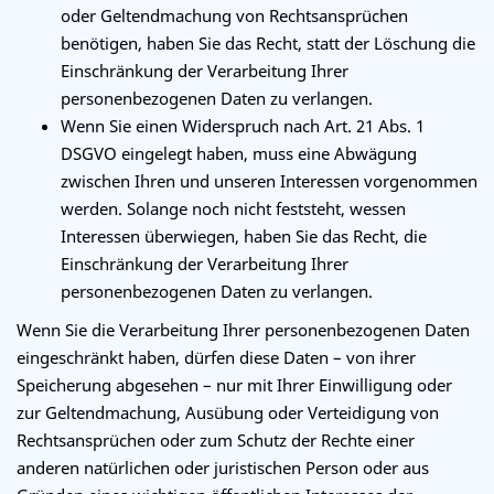
oder Geltendmachung von Rechtsansprüchen
benötigen, haben Sie das Recht, statt der Löschung die
Einschränkung der Verarbeitung Ihrer
personenbezogenen Daten zu verlangen.
Wenn Sie einen Widerspruch nach Art. 21 Abs. 1
DSGVO eingelegt haben, muss eine Abwägung
zwischen Ihren und unseren Interessen vorgenommen
werden. Solange noch nicht feststeht, wessen
Interessen überwiegen, haben Sie das Recht, die
Einschränkung der Verarbeitung Ihrer
personenbezogenen Daten zu verlangen.
Wenn Sie die Verarbeitung Ihrer personenbezogenen Daten
eingeschränkt haben, dürfen diese Daten – von ihrer
Speicherung abgesehen – nur mit Ihrer Einwilligung oder
zur Geltendmachung, Ausübung oder Verteidigung von
Rechtsansprüchen oder zum Schutz der Rechte einer
anderen natürlichen oder juristischen Person oder aus