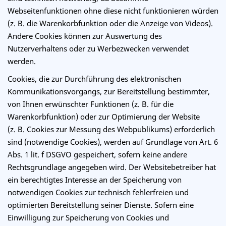
Webseitenfunktionen ohne diese nicht funktionieren würden
(z. B. die Warenkorbfunktion oder die Anzeige von Videos).
Andere Cookies können zur Auswertung des
Nutzerverhaltens oder zu Werbezwecken verwendet
werden.
Cookies, die zur Durchführung des elektronischen
Kommunikationsvorgangs, zur Bereitstellung bestimmter,
von Ihnen erwünschter Funktionen (z. B. für die
Warenkorbfunktion) oder zur Optimierung der Website
(z. B. Cookies zur Messung des Webpublikums) erforderlich
sind (notwendige Cookies), werden auf Grundlage von Art. 6
Abs. 1 lit. f DSGVO gespeichert, sofern keine andere
Rechtsgrundlage angegeben wird. Der Websitebetreiber hat
ein berechtigtes Interesse an der Speicherung von
notwendigen Cookies zur technisch fehlerfreien und
optimierten Bereitstellung seiner Dienste. Sofern eine
Einwilligung zur Speicherung von Cookies und