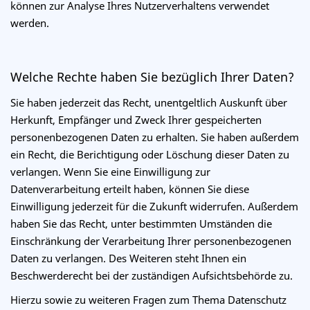
können zur Analyse Ihres Nutzerverhaltens verwendet
werden.
Welche Rechte haben Sie bezüglich Ihrer Daten?
Sie haben jederzeit das Recht, unentgeltlich Auskunft über
Herkunft, Empfänger und Zweck Ihrer gespeicherten
personenbezogenen Daten zu erhalten. Sie haben außerdem
ein Recht, die Berichtigung oder Löschung dieser Daten zu
verlangen. Wenn Sie eine Einwilligung zur
Datenverarbeitung erteilt haben, können Sie diese
Einwilligung jederzeit für die Zukunft widerrufen. Außerdem
haben Sie das Recht, unter bestimmten Umständen die
Einschränkung der Verarbeitung Ihrer personenbezogenen
Daten zu verlangen. Des Weiteren steht Ihnen ein
Beschwerderecht bei der zuständigen Aufsichtsbehörde zu.
Hierzu sowie zu weiteren Fragen zum Thema Datenschutz