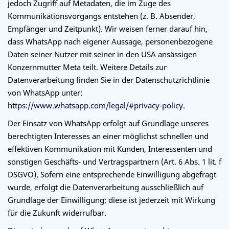
jedoch Zugriff auf Metadaten, die im Zuge des
Kommunikationsvorgangs entstehen (z. B. Absender,
Empfänger und Zeitpunkt). Wir weisen ferner darauf hin,
dass WhatsApp nach eigener Aussage, personenbezogene
Daten seiner Nutzer mit seiner in den USA ansässigen
Konzernmutter Meta teilt. Weitere Details zur
Datenverarbeitung finden Sie in der Datenschutzrichtlinie
von WhatsApp unter:
https://www.whatsapp.com/legal/#privacy-policy
.
Der Einsatz von WhatsApp erfolgt auf Grundlage unseres
berechtigten Interesses an einer möglichst schnellen und
effektiven Kommunikation mit Kunden, Interessenten und
sonstigen Geschäfts- und Vertragspartnern (Art. 6 Abs. 1 lit. f
DSGVO). Sofern eine entsprechende Einwilligung abgefragt
wurde, erfolgt die Datenverarbeitung ausschließlich auf
Grundlage der Einwilligung; diese ist jederzeit mit Wirkung
für die Zukunft widerrufbar.