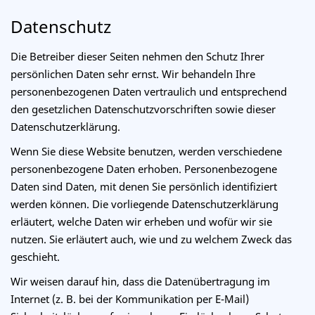
Datenschutz
Die Betreiber dieser Seiten nehmen den Schutz Ihrer
persönlichen Daten sehr ernst. Wir behandeln Ihre
personenbezogenen Daten vertraulich und entsprechend
den gesetzlichen Datenschutzvorschriften sowie dieser
Datenschutzerklärung.
Wenn Sie diese Website benutzen, werden verschiedene
personenbezogene Daten erhoben. Personenbezogene
Daten sind Daten, mit denen Sie persönlich identifiziert
werden können. Die vorliegende Datenschutzerklärung
erläutert, welche Daten wir erheben und wofür wir sie
nutzen. Sie erläutert auch, wie und zu welchem Zweck das
geschieht.
Wir weisen darauf hin, dass die Datenübertragung im
Internet (z. B. bei der Kommunikation per E-Mail)