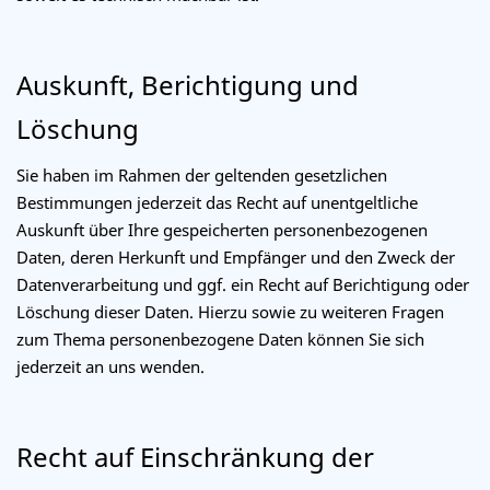
Auskunft, Berichtigung und
Löschung
Sie haben im Rahmen der geltenden gesetzlichen
Bestimmungen jederzeit das Recht auf unentgeltliche
Auskunft über Ihre gespeicherten personenbezogenen
Daten, deren Herkunft und Empfänger und den Zweck der
Datenverarbeitung und ggf. ein Recht auf Berichtigung oder
Löschung dieser Daten. Hierzu sowie zu weiteren Fragen
zum Thema personenbezogene Daten können Sie sich
jederzeit an uns wenden.
Recht auf Einschränkung der