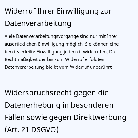
Widerruf Ihrer Einwilligung zur
Datenverarbeitung
Viele Datenverarbeitungsvorgänge sind nur mit Ihrer
ausdrücklichen Einwilligung möglich. Sie können eine
bereits erteilte Einwilligung jederzeit widerrufen. Die
Rechtmäßigkeit der bis zum Widerruf erfolgten
Datenverarbeitung bleibt vom Widerruf unberührt.
Widerspruchsrecht gegen die
Datenerhebung in besonderen
Fällen sowie gegen Direktwerbung
(Art. 21 DSGVO)