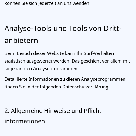
können Sie sich jederzeit an uns wenden.
Analyse-Tools und Tools von Dritt­
anbietern
Beim Besuch dieser Website kann Ihr Surf-Verhalten
statistisch ausgewertet werden. Das geschieht vor allem mit
sogenannten Analyseprogrammen.
Detaillierte Informationen zu diesen Analyseprogrammen
finden Sie in der folgenden Datenschutzerklärung.
2. Allgemeine Hinweise und Pflicht­
informationen