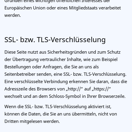
Gründen eines wichtigen öffentlichen Interesses der
Europäischen Union oder eines Mitgliedstaats verarbeitet
werden.
SSL- bzw. TLS-Verschlüsselung
Diese Seite nutzt aus Sicherheitsgründen und zum Schutz
der Übertragung vertraulicher Inhalte, wie zum Beispiel
Bestellungen oder Anfragen, die Sie an uns als
Seitenbetreiber senden, eine SSL- bzw. TLS-Verschlüsselung.
Eine verschlüsselte Verbindung erkennen Sie daran, dass die
Adresszeile des Browsers von „http://“ auf „https://“
wechselt und an dem Schloss-Symbol in Ihrer Browserzeile.
Wenn die SSL- bzw. TLS-Verschlüsselung aktiviert ist,
können die Daten, die Sie an uns übermitteln, nicht von
Dritten mitgelesen werden.