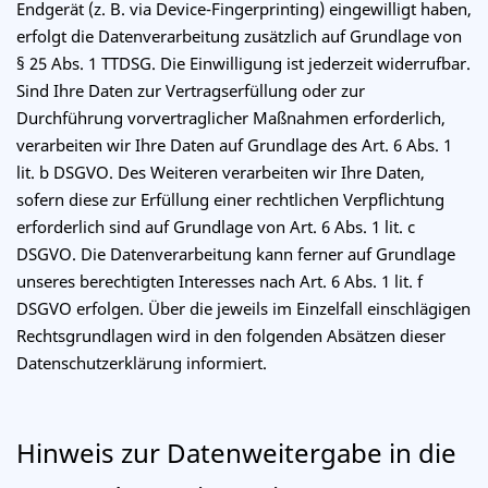
Endgerät (z. B. via Device-Fingerprinting) eingewilligt haben,
erfolgt die Datenverarbeitung zusätzlich auf Grundlage von
§ 25 Abs. 1 TTDSG. Die Einwilligung ist jederzeit widerrufbar.
Sind Ihre Daten zur Vertragserfüllung oder zur
Durchführung vorvertraglicher Maßnahmen erforderlich,
verarbeiten wir Ihre Daten auf Grundlage des Art. 6 Abs. 1
lit. b DSGVO. Des Weiteren verarbeiten wir Ihre Daten,
sofern diese zur Erfüllung einer rechtlichen Verpflichtung
erforderlich sind auf Grundlage von Art. 6 Abs. 1 lit. c
DSGVO. Die Datenverarbeitung kann ferner auf Grundlage
unseres berechtigten Interesses nach Art. 6 Abs. 1 lit. f
DSGVO erfolgen. Über die jeweils im Einzelfall einschlägigen
Rechtsgrundlagen wird in den folgenden Absätzen dieser
Datenschutzerklärung informiert.
Hinweis zur Datenweitergabe in die