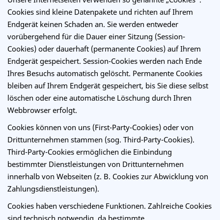
Cookies sind kleine Datenpakete und richten auf Ihrem
Endgerät keinen Schaden an. Sie werden entweder
vorübergehend für die Dauer einer Sitzung (Session-
Cookies) oder dauerhaft (permanente Cookies) auf Ihrem
Endgerät gespeichert. Session-Cookies werden nach Ende
Ihres Besuchs automatisch gelöscht. Permanente Cookies
bleiben auf Ihrem Endgerät gespeichert, bis Sie diese selbst
löschen oder eine automatische Löschung durch Ihren
Webbrowser erfolgt.
Cookies können von uns (First-Party-Cookies) oder von
Drittunternehmen stammen (sog. Third-Party-Cookies).
Third-Party-Cookies ermöglichen die Einbindung
bestimmter Dienstleistungen von Drittunternehmen
innerhalb von Webseiten (z. B. Cookies zur Abwicklung von
Zahlungsdienstleistungen).
Cookies haben verschiedene Funktionen. Zahlreiche Cookies
sind technisch notwendig, da bestimmte