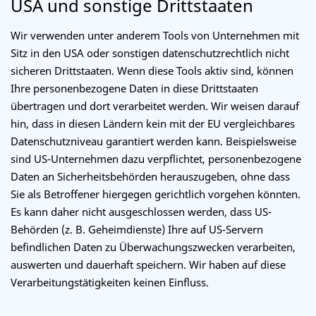
USA und sonstige Drittstaaten
Wir verwenden unter anderem Tools von Unternehmen mit
Sitz in den USA oder sonstigen datenschutzrechtlich nicht
sicheren Drittstaaten. Wenn diese Tools aktiv sind, können
Ihre personenbezogene Daten in diese Drittstaaten
übertragen und dort verarbeitet werden. Wir weisen darauf
hin, dass in diesen Ländern kein mit der EU vergleichbares
Datenschutzniveau garantiert werden kann. Beispielsweise
sind US-Unternehmen dazu verpflichtet, personenbezogene
Daten an Sicherheitsbehörden herauszugeben, ohne dass
Sie als Betroffener hiergegen gerichtlich vorgehen könnten.
Es kann daher nicht ausgeschlossen werden, dass US-
Behörden (z. B. Geheimdienste) Ihre auf US-Servern
befindlichen Daten zu Überwachungszwecken verarbeiten,
auswerten und dauerhaft speichern. Wir haben auf diese
Verarbeitungstätigkeiten keinen Einfluss.