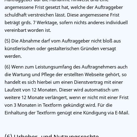
angemessene Frist gesetzt hat, welche der Auftraggeber
schuldhaft verstreichen lässt. Diese angemessene Frist
beträgt grds. 7 Werktage, sofern nichts anderes individuell
vereinbart worden ist.
(5) Die Abnahme darf vom Auftraggeber nicht bloß aus
künstlerischen oder gestalterischen Gründen versagt
werden.
(6) Wenn zum Leistungsumfang des Auftragnehmers auch
die Wartung und Pflege der erstellten Webseite gehört, so
handelt es sich hierbei um einen Dienstvertrag mit einer
Laufzeit von 12 Monaten. Dieser wird automatisch um
weitere 12 Monate verlängert, wenn er nicht mit einer Frist
von 3 Monaten in Textform gekündigt wird. Für die
Einhaltung der Textform genügt eine Kündigung via E-Mail.
(6) Urheber- und Nutzungsrechte