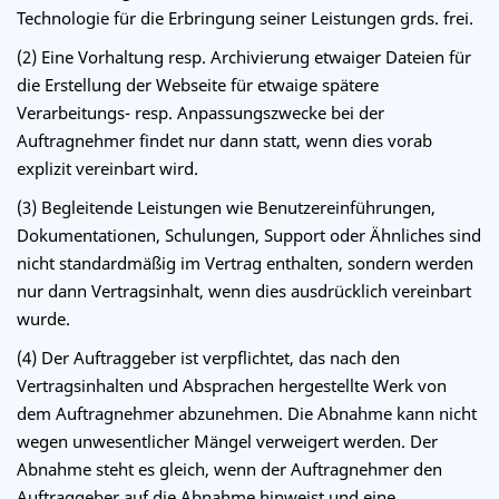
Technologie für die Erbringung seiner Leistungen grds. frei.
(2) Eine Vorhaltung resp. Archivierung etwaiger Dateien für
die Erstellung der Webseite für etwaige spätere
Verarbeitungs- resp. Anpassungszwecke bei der
Auftragnehmer findet nur dann statt, wenn dies vorab
explizit vereinbart wird.
(3) Begleitende Leistungen wie Benutzereinführungen,
Dokumentationen, Schulungen, Support oder Ähnliches sind
nicht standardmäßig im Vertrag enthalten, sondern werden
nur dann Vertragsinhalt, wenn dies ausdrücklich vereinbart
wurde.
(4) Der Auftraggeber ist verpflichtet, das nach den
Vertragsinhalten und Absprachen hergestellte Werk von
dem Auftragnehmer abzunehmen. Die Abnahme kann nicht
wegen unwesentlicher Mängel verweigert werden. Der
Abnahme steht es gleich, wenn der Auftragnehmer den
Auftraggeber auf die Abnahme hinweist und eine