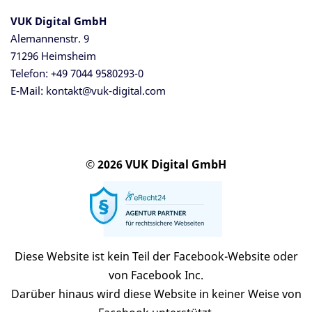
VUK Digital GmbH
Alemannenstr. 9
71296 Heimsheim
Telefon:
+49 7044 9580293-0
E-Mail:
kontakt@vuk-digital.com
© 2026 VUK Digital GmbH
Diese Website ist kein Teil der Facebook-Website oder
von Facebook Inc.
Darüber hinaus wird diese Website in keiner Weise von