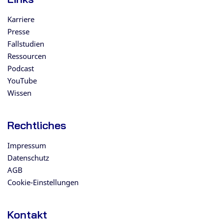
Karriere
Presse
Fallstudien
Ressourcen
Podcast
YouTube
Wissen
Rechtliches
Impressum
Datenschutz
AGB
Cookie-Einstellungen
Kontakt