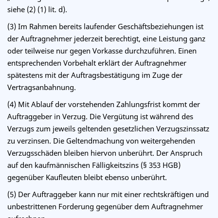
siehe (2) (1) lit. d).
(3) Im Rahmen bereits laufender Geschäftsbeziehungen ist
der Auftragnehmer jederzeit berechtigt, eine Leistung ganz
oder teilweise nur gegen Vorkasse durchzuführen. Einen
entsprechenden Vorbehalt erklärt der Auftragnehmer
spätestens mit der Auftragsbestätigung im Zuge der
Vertragsanbahnung.
(4) Mit Ablauf der vorstehenden Zahlungsfrist kommt der
Auftraggeber in Verzug. Die Vergütung ist während des
Verzugs zum jeweils geltenden gesetzlichen Verzugszinssatz
zu verzinsen. Die Geltendmachung von weitergehenden
Verzugsschäden bleiben hiervon unberührt. Der Anspruch
auf den kaufmännischen Fälligkeitszins (§ 353 HGB)
gegenüber Kaufleuten bleibt ebenso unberührt.
(5) Der Auftraggeber kann nur mit einer rechtskräftigen und
unbestrittenen Forderung gegenüber dem Auftragnehmer