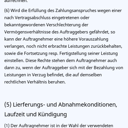
aufrechnen.
(6) Wird die Erfüllung des Zahlungsanspruches wegen einer
nach Vertragsabschluss eingetretenen oder
bekanntgewordenen Verschlechterung der
Vermögensverhältnisse des Auftraggebers gefährdet, so
kann der Auftragnehmer eine höhere Vorauszahlung
verlangen, noch nicht erbrachte Leistungen zurückbehalten,
sowie die Fortsetzung resp. Fertigstellung seiner Leistung
einstellen. Diese Rechte stehen dem Auftragnehmer auch
dann zu, wenn der Auftraggeber sich mit der Bezahlung von
Leistungen in Verzug befindet, die auf demselben
rechtlichen Verhältnis beruhen.
(5) Lierferungs- und Abnahmekonditionen,
Laufzeit und Kündigung
(1) Der Auftragnehmer ist in der Wahl der verwendeten