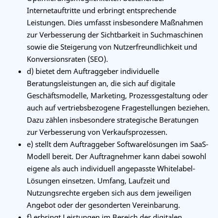
Internetauftritte und erbringt entsprechende
Leistungen. Dies umfasst insbesondere Maßnahmen
zur Verbesserung der Sichtbarkeit in Suchmaschinen
sowie die Steigerung von Nutzerfreundlichkeit und
Konversionsraten (SEO).
d) bietet dem Auftraggeber individuelle
Beratungsleistungen an, die sich auf digitale
Geschäftsmodelle, Marketing, Prozessgestaltung oder
auch auf vertriebsbezogene Fragestellungen beziehen.
Dazu zählen insbesondere strategische Beratungen
zur Verbesserung von Verkaufsprozessen.
e) stellt dem Auftraggeber Softwarelösungen im SaaS-
Modell bereit. Der Auftragnehmer kann dabei sowohl
eigene als auch individuell angepasste Whitelabel-
Lösungen einsetzen. Umfang, Laufzeit und
Nutzungsrechte ergeben sich aus dem jeweiligen
Angebot oder der gesonderten Vereinbarung.
f) erbringt Leistungen im Bereich der digitalen