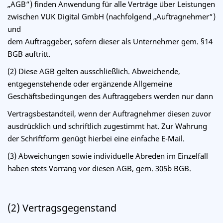
„AGB“) finden Anwendung für alle Verträge über Leistungen
zwischen VUK Digital GmbH (nachfolgend „Auftragnehmer“)
und
dem Auftraggeber, sofern dieser als Unternehmer gem. §14
BGB auftritt.
(2) Diese AGB gelten ausschließlich. Abweichende,
entgegenstehende oder ergänzende Allgemeine
Geschäftsbedingungen des Auftraggebers werden nur dann
Vertragsbestandteil, wenn der Auftragnehmer diesen zuvor
ausdrücklich und schriftlich zugestimmt hat. Zur Wahrung
der Schriftform genügt hierbei eine einfache E-Mail.
(3) Abweichungen sowie individuelle Abreden im Einzelfall
haben stets Vorrang vor diesen AGB, gem. 305b BGB.
(2) Vertragsgegenstand