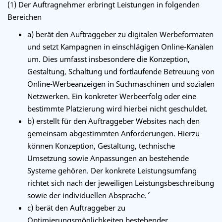
(1) Der Auftragnehmer erbringt Leistungen in folgenden
Bereichen
a) berät den Auftraggeber zu digitalen Werbeformaten
und setzt Kampagnen in einschlägigen Online-Kanälen
um. Dies umfasst insbesondere die Konzeption,
Gestaltung, Schaltung und fortlaufende Betreuung von
Online-Werbeanzeigen in Suchmaschinen und sozialen
Netzwerken. Ein konkreter Werbeerfolg oder eine
bestimmte Platzierung wird hierbei nicht geschuldet.
b) erstellt für den Auftraggeber Websites nach den
gemeinsam abgestimmten Anforderungen. Hierzu
können Konzeption, Gestaltung, technische
Umsetzung sowie Anpassungen an bestehende
Systeme gehören. Der konkrete Leistungsumfang
richtet sich nach der jeweiligen Leistungsbeschreibung
sowie der individuellen Absprache.´
c) berät den Auftraggeber zu
Optimierungsmöglichkeiten bestehender