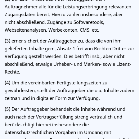
Auftragnehmer alle für die Leistungserbringung relevanten
Zugangsdaten bereit. Hierzu zählen insbesondere, aber
nicht abschließend, Zugänge zu Softwaretools,
Webseitenanalysen, Werbekonten, CMS, etc.
(3)
erner sichert der Auftraggeber zu, dass die von ihm
gelieferten Inhalte gem. Absatz 1 frei von Rechten Dritter zur
Verfügung gestellt werden. Dies betrifft insb., aber nicht
abschließend, etwaige Urheber- und Marken- sowie Lizenz-
Rechte.
(4)
Um die vereinbarten Fertigstellungszeiten zu
gewährleisten, stellt der Auftraggeber die o.a. Inhalte zudem
zeitnah und in digitaler Form zur Verfügung.
(5) Der Auftraggeber behandelt die Inhalte während und
auch nach der Vertragserfüllung streng vertraulich und
berücksichtigt hierbei insbesondere die
datenschutzrechtlichen Vorgaben im Umgang mit