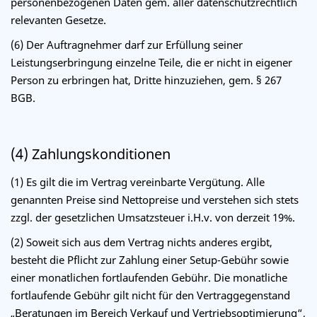
personenbezogenen Daten gem. aller datenschutzrechtlich
relevanten Gesetze.
(6) Der Auftragnehmer darf zur Erfüllung seiner
Leistungserbringung einzelne Teile, die er nicht in eigener
Person zu erbringen hat, Dritte hinzuziehen, gem. § 267
BGB.
(4) Zahlungskonditionen
(1) Es gilt die im Vertrag vereinbarte Vergütung. Alle
genannten Preise sind Nettopreise und verstehen sich stets
zzgl. der gesetzlichen Umsatzsteuer i.H.v. von derzeit 19%.
(2) Soweit sich aus dem Vertrag nichts anderes ergibt,
besteht die Pflicht zur Zahlung einer Setup-Gebühr sowie
einer monatlichen fortlaufenden Gebühr. Die monatliche
fortlaufende Gebühr gilt nicht für den Vertraggegenstand
„Beratungen im Bereich Verkauf und Vertriebsoptimierung“,