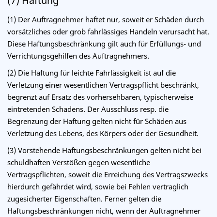
(7) Haftung
(1) Der Auftragnehmer haftet nur, soweit er Schäden durch
vorsätzliches oder grob fahrlässiges Handeln verursacht hat.
Diese Haftungsbeschränkung gilt auch für Erfüllungs- und
Verrichtungsgehilfen des Auftragnehmers.
(2) Die Haftung für leichte Fahrlässigkeit ist auf die
Verletzung einer wesentlichen Vertragspflicht beschränkt,
begrenzt auf Ersatz des vorhersehbaren, typischerweise
eintretenden Schadens. Der Ausschluss resp. die
Begrenzung der Haftung gelten nicht für Schäden aus
Verletzung des Lebens, des Körpers oder der Gesundheit.
(3) Vorstehende Haftungsbeschränkungen gelten nicht bei
schuldhaften Verstößen gegen wesentliche
Vertragspflichten, soweit die Erreichung des Vertragszwecks
hierdurch gefährdet wird, sowie bei Fehlen vertraglich
zugesicherter Eigenschaften. Ferner gelten die
Haftungsbeschränkungen nicht, wenn der Auftragnehmer