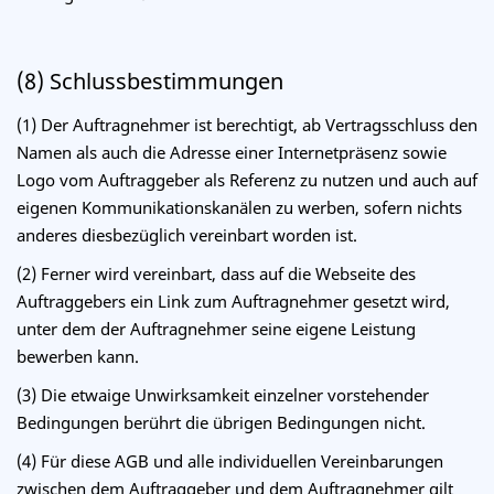
(8) Schlussbestimmungen
(1) Der Auftragnehmer ist berechtigt, ab Vertragsschluss den
Namen als auch die Adresse einer Internetpräsenz sowie
Logo vom Auftraggeber als Referenz zu nutzen und auch auf
eigenen Kommunikationskanälen zu werben, sofern nichts
anderes diesbezüglich vereinbart worden ist.
(2)
Ferner wird vereinbart, dass auf die Webseite des
Auftraggebers ein Link zum Auftragnehmer gesetzt wird,
unter dem der Auftragnehmer seine eigene Leistung
bewerben kann.
(3) Die etwaige Unwirksamkeit einzelner vorstehender
Bedingungen berührt die übrigen Bedingungen nicht.
(4) Für diese AGB und alle individuellen Vereinbarungen
zwischen dem Auftraggeber und dem Auftragnehmer gilt