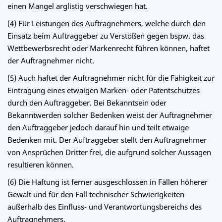
einen Mangel arglistig verschwiegen hat.
(4) Für Leistungen des Auftragnehmers, welche durch den
Einsatz beim Auftraggeber zu Verstößen gegen bspw. das
Wettbewerbsrecht oder Markenrecht führen können, haftet
der Auftragnehmer nicht.
(5) Auch haftet der Auftragnehmer nicht für die Fähigkeit zur
Eintragung eines etwaigen Marken- oder Patentschutzes
durch den Auftraggeber. Bei Bekanntsein oder
Bekanntwerden solcher Bedenken weist der Auftragnehmer
den Auftraggeber jedoch darauf hin und teilt etwaige
Bedenken mit. Der Auftraggeber stellt den Auftragnehmer
von Ansprüchen Dritter frei, die aufgrund solcher Aussagen
resultieren können.
(6) Die Haftung ist ferner ausgeschlossen in Fällen höherer
Gewalt und für den Fall technischer Schwierigkeiten
außerhalb des Einfluss- und Verantwortungsbereichs des
Auftragnehmers.