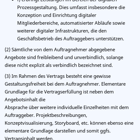
Prozessgestaltung. Dies umfasst insbesondere die
Konzeption und Einrichtung digitaler
Mitgliederbereiche, automatisierter Abläufe sowie
weiterer digitaler Infrastrukturen, die den
Geschäftsbetrieb des Auftraggebers unterstützen.
(2) Sämtliche von dem Auftragnehmer abgegebene
Angebote sind freibleibend und unverbindlich, solange
diese nicht explizit als verbindlich bezeichnet sind.
(3) Im Rahmen des Vertrags besteht eine gewisse
Gestaltungsfreiheit bei dem Auftragnehmer. Elementare
Grundlage für die Vertragserfüllung ist neben dem
Angebotsinhalt die
Absprache über weitere individuelle Einzelheiten mit dem
Auftraggeber. Projektbeschreibungen,
Konzeptvisualisierung, Storyboard, etc. können ebenso eine
elementare Grundlage darstellen und somit ggfs.
Vertragsinhalt werden.