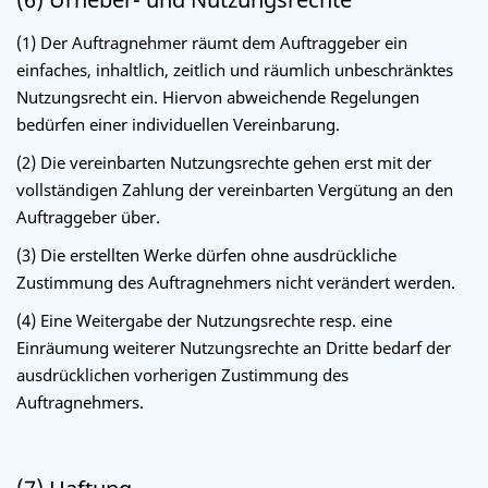
(1) Der Auftragnehmer räumt dem Auftraggeber ein
einfaches, inhaltlich, zeitlich und räumlich unbeschränktes
Nutzungsrecht ein. Hiervon abweichende Regelungen
bedürfen einer individuellen Vereinbarung.
(2) Die vereinbarten Nutzungsrechte gehen erst mit der
vollständigen Zahlung der vereinbarten Vergütung an den
Auftraggeber über.
(3) Die erstellten Werke dürfen ohne ausdrückliche
Zustimmung des Auftragnehmers nicht verändert werden.
(4) Eine Weitergabe der Nutzungsrechte resp. eine
Einräumung weiterer Nutzungsrechte an Dritte bedarf der
ausdrücklichen vorherigen Zustimmung des
Auftragnehmers.