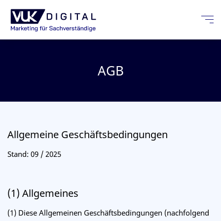
AGB
Allgemeine Geschäftsbedingungen
Stand: 09 / 2025
(1) Allgemeines
(1) Diese Allgemeinen Geschäftsbedingungen (nachfolgend