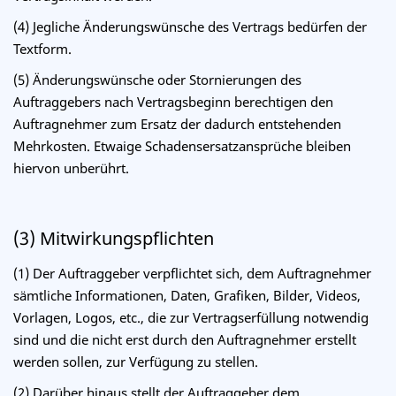
(4) Jegliche Änderungswünsche des Vertrags bedürfen der
Textform.
(5) Änderungswünsche oder Stornierungen des
Auftraggebers nach Vertragsbeginn berechtigen den
Auftragnehmer zum Ersatz der dadurch entstehenden
Mehrkosten. Etwaige Schadensersatzansprüche bleiben
hiervon unberührt.
(3) Mitwirkungspflichten
(1) Der Auftraggeber verpflichtet sich, dem Auftragnehmer
sämtliche Informationen, Daten, Grafiken, Bilder, Videos,
Vorlagen, Logos, etc., die zur Vertragserfüllung notwendig
sind und die nicht erst durch den Auftragnehmer erstellt
werden sollen, zur Verfügung zu stellen.
(2)
Darüber hinaus stellt der Auftraggeber dem