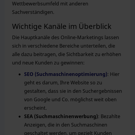
Wettbewerbsumfeld mit anderen
Sachverständigen.
Wichtige Kanäle im Überblick
Die Hauptkanäle des Online-Marketings lassen
sich in verschiedene Bereiche unterteilen, die
alle dazu beitragen, die Sichtbarkeit zu erhöhen
und neue Kunden zu gewinnen:
SEO (Suchmaschinenoptimierung)
: Hier
geht es darum, Ihre Website so zu
gestalten, dass sie in den Suchergebnissen
von Google und Co. möglichst weit oben
erscheint.
SEA (Suchmaschinenwerbung)
: Bezahlte
Anzeigen, die in den Suchmaschinen
geschaltet werden, um gezielt Kunden