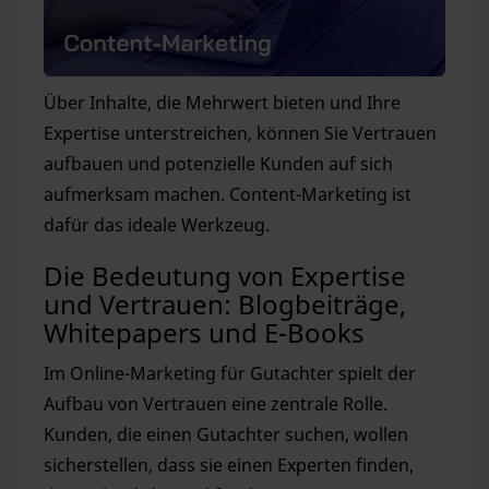
Über Inhalte, die Mehrwert bieten und Ihre
Expertise unterstreichen, können Sie Vertrauen
aufbauen und potenzielle Kunden auf sich
aufmerksam machen. Content-Marketing ist
dafür das ideale Werkzeug.
Die Bedeutung von Expertise
und Vertrauen: Blogbeiträge,
Whitepapers und E-Books
Im Online-Marketing für Gutachter spielt der
Aufbau von Vertrauen eine zentrale Rolle.
Kunden, die einen Gutachter suchen, wollen
sicherstellen, dass sie einen Experten finden,