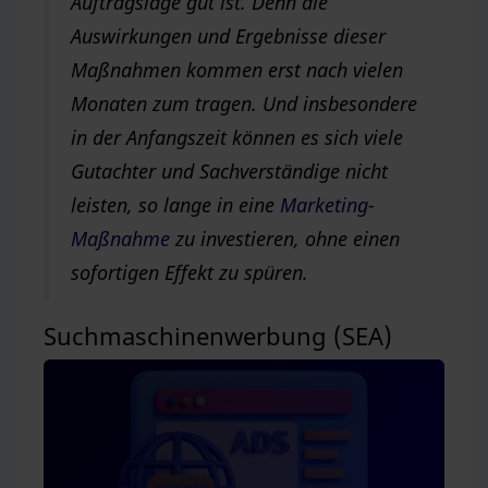
Auftragslage gut ist. Denn die
Auswirkungen und Ergebnisse dieser
Maßnahmen kommen erst nach vielen
Monaten zum tragen. Und insbesondere
in der Anfangszeit können es sich viele
Gutachter und Sachverständige nicht
leisten, so lange in eine
Marketing-
Maßnahme
zu investieren, ohne einen
sofortigen Effekt zu spüren.
Suchmaschinenwerbung (SEA)