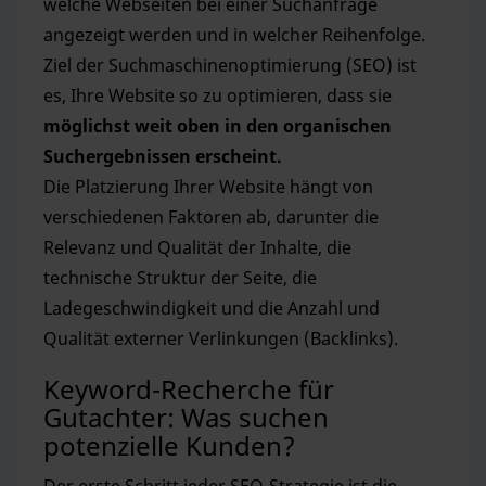
welche Webseiten bei einer Suchanfrage
angezeigt werden und in welcher Reihenfolge.
Ziel der Suchmaschinenoptimierung (SEO) ist
es, Ihre Website so zu optimieren, dass sie
möglichst weit oben in den organischen
Suchergebnissen erscheint.
Die Platzierung Ihrer Website hängt von
verschiedenen Faktoren ab, darunter die
Relevanz und Qualität der Inhalte, die
technische Struktur der Seite, die
Ladegeschwindigkeit und die Anzahl und
Qualität externer Verlinkungen (Backlinks).
Keyword-Recherche für
Gutachter: Was suchen
potenzielle Kunden?