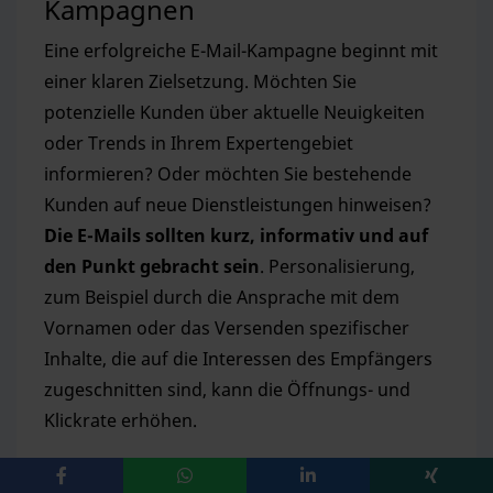
Kampagnen
Eine erfolgreiche E-Mail-Kampagne beginnt mit
einer klaren Zielsetzung. Möchten Sie
potenzielle Kunden über aktuelle Neuigkeiten
oder Trends in Ihrem Expertengebiet
informieren? Oder möchten Sie bestehende
Kunden auf neue Dienstleistungen hinweisen?
Die E-Mails sollten kurz, informativ und auf
den Punkt gebracht sein
. Personalisierung,
zum Beispiel durch die Ansprache mit dem
Vornamen oder das Versenden spezifischer
Inhalte, die auf die Interessen des Empfängers
zugeschnitten sind, kann die Öffnungs- und
Klickrate erhöhen.
Automatisierung von E-Mails für