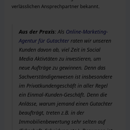
verlässlichen Ansprechpartner bekannt.
Aus der Praxis
: Als
Online-Marketing-
Agentur für Gutachter
raten wir unseren
Kunden davon ab, viel Zeit in Social
Media Aktivtäten zu investieren, um
neue Aufträge zu gewinnen. Denn das
Sachverständigenwesen ist insbesondere
im Privatkundengeschäft in aller Regel
ein Einmal-Kunden-Geschäft. Denn die
Anlässe, warum jemand einen Gutachter
beaufträgt, treten z.B. in der
Immobilienbewertung sehr selten auf