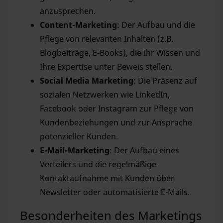
anzusprechen.
Content-Marketing
: Der Aufbau und die
Pflege von relevanten Inhalten (z.B.
Blogbeiträge, E-Books), die Ihr Wissen und
Ihre Expertise unter Beweis stellen.
Social Media Marketing
: Die Präsenz auf
sozialen Netzwerken wie LinkedIn,
Facebook oder Instagram zur Pflege von
Kundenbeziehungen und zur Ansprache
potenzieller Kunden.
E-Mail-Marketing
: Der Aufbau eines
Verteilers und die regelmäßige
Kontaktaufnahme mit Kunden über
Newsletter oder automatisierte E-Mails.
Besonderheiten des Marketings