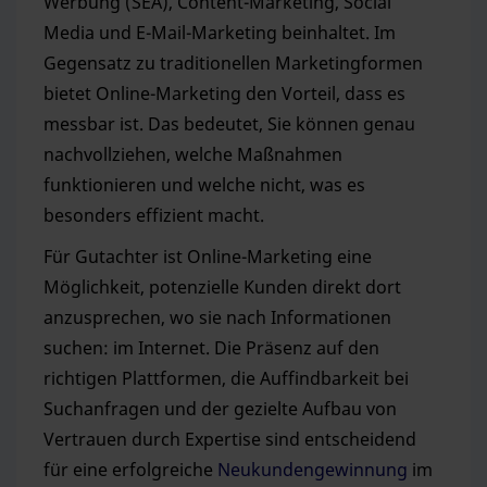
Werbung (SEA), Content-Marketing, Social
Media und E-Mail-Marketing beinhaltet. Im
Gegensatz zu traditionellen Marketingformen
bietet Online-Marketing den Vorteil, dass es
messbar ist. Das bedeutet, Sie können genau
nachvollziehen, welche Maßnahmen
funktionieren und welche nicht, was es
besonders effizient macht.
Für Gutachter ist Online-Marketing eine
Möglichkeit, potenzielle Kunden direkt dort
anzusprechen, wo sie nach Informationen
suchen: im Internet. Die Präsenz auf den
richtigen Plattformen, die Auffindbarkeit bei
Suchanfragen und der gezielte Aufbau von
Vertrauen durch Expertise sind entscheidend
für eine erfolgreiche
Neukundengewinnung
im