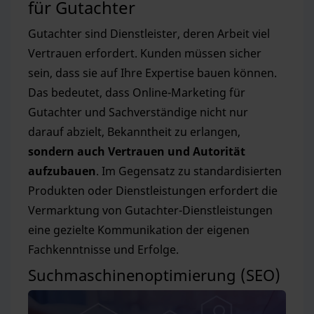
für Gutachter
Gutachter sind Dienstleister, deren Arbeit viel
Vertrauen erfordert. Kunden müssen sicher
sein, dass sie auf Ihre Expertise bauen können.
Das bedeutet, dass Online-Marketing für
Gutachter und Sachverständige nicht nur
darauf abzielt, Bekanntheit zu erlangen,
sondern auch Vertrauen und Autorität
aufzubauen
. Im Gegensatz zu standardisierten
Produkten oder Dienstleistungen erfordert die
Vermarktung von Gutachter-Dienstleistungen
eine gezielte Kommunikation der eigenen
Fachkenntnisse und Erfolge.
Suchmaschinenoptimierung (SEO)