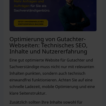
Optimierung von Gutachter-
Webseiten: Technisches SEO,
Inhalte und Nutzererfahrung
Eine gut optimierte Website für Gutachter und
Sachverständige muss nicht nur mit relevanten
Inhalten punkten, sondern auch technisch
einwandfrei funktionieren. Achten Sie auf eine
schnelle Ladezeit, mobile Optimierung und eine
klare Seitenstruktur.
Zusätzlich sollten Ihre Inhalte sowohl für