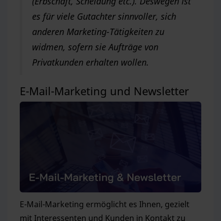
(Erbschaft, Scheidung etc.). Deswegen ist
es für viele Gutachter sinnvoller, sich
anderen Marketing-Tätigkeiten zu
widmen, sofern sie Aufträge von
Privatkunden erhalten wollen.
E-Mail-Marketing und Newsletter
E-Mail-Marketing ermöglicht es Ihnen, gezielt
mit Interessenten und Kunden in Kontakt zu