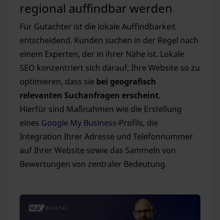
regional auffindbar werden
Für Gutachter ist die lokale Auffindbarkeit
entscheidend. Kunden suchen in der Regel nach
einem Experten, der in ihrer Nähe ist. Lokale
SEO konzentriert sich darauf, Ihre Website so zu
optimieren, dass sie
bei geografisch
relevanten Suchanfragen erscheint
.
Hierfür sind Maßnahmen wie die Erstellung
eines
Google My Business
-Profils, die
Integration Ihrer Adresse und Telefonnummer
auf Ihrer Website sowie das Sammeln von
Bewertungen von zentraler Bedeutung.