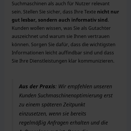
Suchmaschinen als auch für Nutzer relevant
sein. Stellen Sie sicher, dass Ihre Texte
nicht nur
gut lesbar, sondern auch informativ sind
.
Kunden wollen wissen, was Sie als Gutachter
auszeichnet und warum sie Ihnen vertrauen
können. Sorgen Sie dafür, dass die wichtigsten
Informationen leicht auffindbar sind und dass
Sie Ihre Dienstleistungen klar kommunizieren.
Aus der Praxis
: Wir empfehlen unseren
Kunden Suchmaschinenoptimierung erst
zu einem späteren Zeitpunkt
einzusetzen, wenn sie bereits
regelmäßig Anfragen erhalten und die