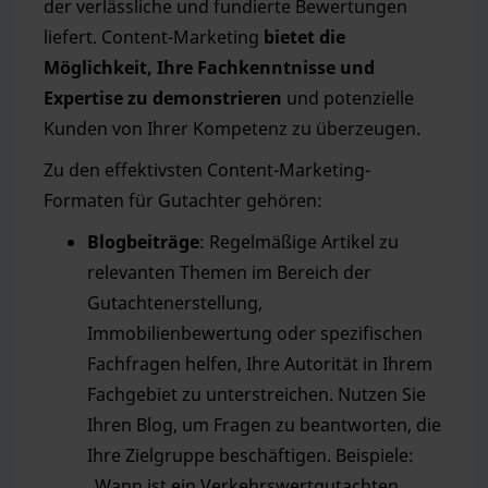
der verlässliche und fundierte Bewertungen
liefert. Content-Marketing
bietet die
Möglichkeit, Ihre Fachkenntnisse und
Expertise zu demonstrieren
und potenzielle
Kunden von Ihrer Kompetenz zu überzeugen.
Zu den effektivsten Content-Marketing-
Formaten für Gutachter gehören:
Blogbeiträge
: Regelmäßige Artikel zu
relevanten Themen im Bereich der
Gutachtenerstellung,
Immobilienbewertung oder spezifischen
Fachfragen helfen, Ihre Autorität in Ihrem
Fachgebiet zu unterstreichen. Nutzen Sie
Ihren Blog, um Fragen zu beantworten, die
Ihre Zielgruppe beschäftigen. Beispiele:
„Wann ist ein Verkehrswertgutachten