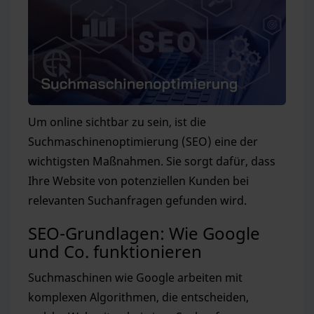
Um online sichtbar zu sein, ist die
Suchmaschinenoptimierung (SEO) eine der
wichtigsten Maßnahmen. Sie sorgt dafür, dass
Ihre Website von potenziellen Kunden bei
relevanten Suchanfragen gefunden wird.
SEO-Grundlagen: Wie Google
und Co. funktionieren
Suchmaschinen wie Google arbeiten mit
komplexen Algorithmen, die entscheiden,