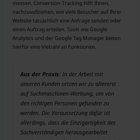
messen. Conversion-Tracking hilft Ihnen,
nachzuvollziehen, wie viele Besucher auf Ihrer
Website tatsächlich eine Anfrage senden oder
einen Auftrag erteilen. Tools wie Google
Analytics und der Google Tag Manager bieten
hierfür eine Vielzahl an Funktionen.
Aus der Praxis
: In der Arbeit mit
unseren Kunden setzen wir zu allererst
auf Suchmaschinen-Werbung, um von
den richtigen Personen gefunden zu
werden. Die Voraussetzung dafür ist
allerdings, dass die Einzigartigkeit des
Sachverständigen herausgearbeitet