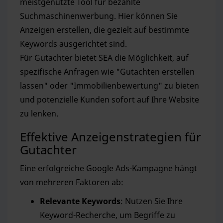
meistgenutzte Tool für bezahlte
Suchmaschinenwerbung. Hier können Sie
Anzeigen erstellen, die gezielt auf bestimmte
Keywords ausgerichtet sind.
Für Gutachter bietet SEA die Möglichkeit, auf
spezifische Anfragen wie "Gutachten erstellen
lassen" oder "Immobilienbewertung" zu bieten
und potenzielle Kunden sofort auf Ihre Website
zu lenken.
Effektive Anzeigenstrategien für
Gutachter
Eine erfolgreiche Google Ads-Kampagne hängt
von mehreren Faktoren ab:
Relevante Keywords
: Nutzen Sie Ihre
Keyword-Recherche, um Begriffe zu