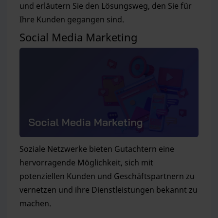
und erläutern Sie den Lösungsweg, den Sie für
Ihre Kunden gegangen sind.
Social Media Marketing
Soziale Netzwerke bieten Gutachtern eine
hervorragende Möglichkeit, sich mit
potenziellen Kunden und Geschäftspartnern zu
vernetzen und ihre Dienstleistungen bekannt zu
machen.