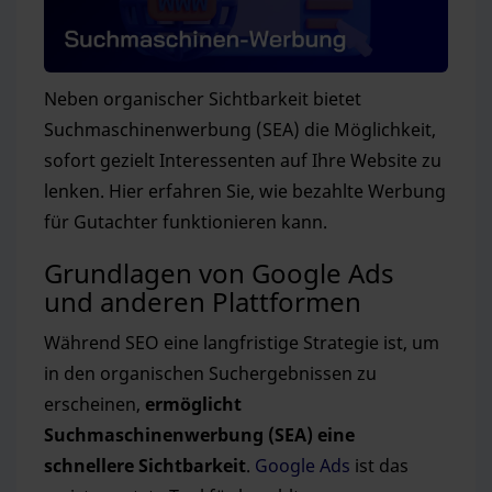
Neben organischer Sichtbarkeit bietet
Suchmaschinenwerbung (SEA) die Möglichkeit,
sofort gezielt Interessenten auf Ihre Website zu
lenken. Hier erfahren Sie, wie bezahlte Werbung
für Gutachter funktionieren kann.
Grundlagen von Google Ads
und anderen Plattformen
Während SEO eine langfristige Strategie ist, um
in den organischen Suchergebnissen zu
erscheinen,
ermöglicht
Suchmaschinenwerbung (SEA) eine
schnellere Sichtbarkeit
.
Google Ads
ist das