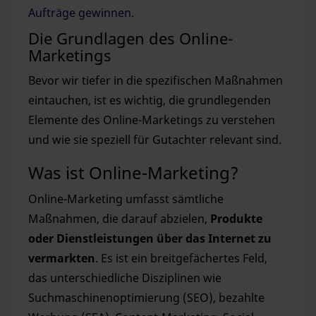
Aufträge gewinnen
.
Die Grundlagen des Online-
Marketings
Bevor wir tiefer in die spezifischen Maßnahmen
eintauchen, ist es wichtig, die grundlegenden
Elemente des Online-Marketings zu verstehen
und wie sie speziell für Gutachter relevant sind.
Was ist Online-Marketing?
Online-Marketing umfasst sämtliche
Maßnahmen, die darauf abzielen,
Produkte
oder Dienstleistungen über das Internet zu
vermarkten
. Es ist ein breitgefächertes Feld,
das unterschiedliche Disziplinen wie
Suchmaschinenoptimierung (SEO), bezahlte