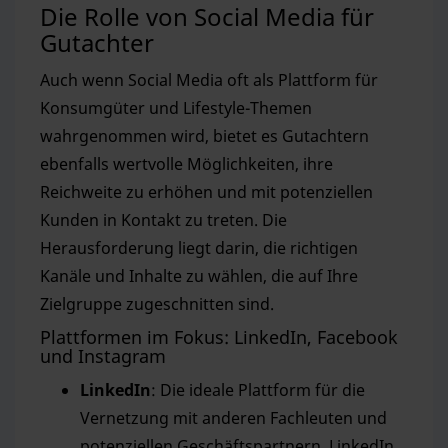
Die Rolle von Social Media für
Gutachter
Auch wenn Social Media oft als Plattform für
Konsumgüter und Lifestyle-Themen
wahrgenommen wird, bietet es Gutachtern
ebenfalls wertvolle Möglichkeiten, ihre
Reichweite zu erhöhen und mit potenziellen
Kunden in Kontakt zu treten. Die
Herausforderung liegt darin, die richtigen
Kanäle und Inhalte zu wählen, die auf Ihre
Zielgruppe zugeschnitten sind.
Plattformen im Fokus: LinkedIn, Facebook
und Instagram
LinkedIn
: Die ideale Plattform für die
Vernetzung mit anderen Fachleuten und
potenziellen Geschäftspartnern. LinkedIn