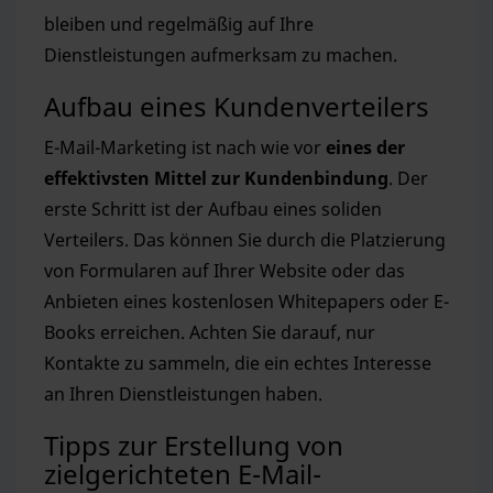
bleiben und regelmäßig auf Ihre
Dienstleistungen aufmerksam zu machen.
Aufbau eines Kundenverteilers
E-Mail-Marketing ist nach wie vor
eines der
effektivsten Mittel zur Kundenbindung
. Der
erste Schritt ist der Aufbau eines soliden
Verteilers. Das können Sie durch die Platzierung
von Formularen auf Ihrer Website oder das
Anbieten eines kostenlosen Whitepapers oder E-
Books erreichen. Achten Sie darauf, nur
Kontakte zu sammeln, die ein echtes Interesse
an Ihren Dienstleistungen haben.
Tipps zur Erstellung von
zielgerichteten E-Mail-