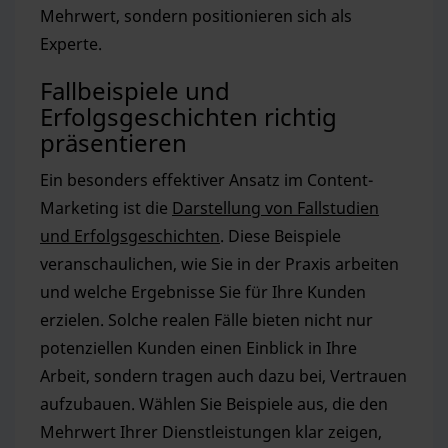
Mehrwert, sondern positionieren sich als
Experte.
Fallbeispiele und
Erfolgsgeschichten richtig
präsentieren
Ein besonders effektiver Ansatz im Content-
Marketing ist die
Darstellung von Fallstudien
und Erfolgsgeschichten
. Diese Beispiele
veranschaulichen, wie Sie in der Praxis arbeiten
und welche Ergebnisse Sie für Ihre Kunden
erzielen. Solche realen Fälle bieten nicht nur
potenziellen Kunden einen Einblick in Ihre
Arbeit, sondern tragen auch dazu bei, Vertrauen
aufzubauen. Wählen Sie Beispiele aus, die den
Mehrwert Ihrer Dienstleistungen klar zeigen,