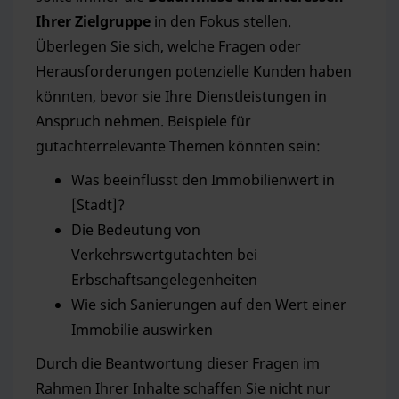
Ihrer Zielgruppe
in den Fokus stellen.
Überlegen Sie sich, welche Fragen oder
Herausforderungen potenzielle Kunden haben
könnten, bevor sie Ihre Dienstleistungen in
Anspruch nehmen. Beispiele für
gutachterrelevante Themen könnten sein:
Was beeinflusst den Immobilienwert in
[Stadt]?
Die Bedeutung von
Verkehrswertgutachten bei
Erbschaftsangelegenheiten
Wie sich Sanierungen auf den Wert einer
Immobilie auswirken
Durch die Beantwortung dieser Fragen im
Rahmen Ihrer Inhalte schaffen Sie nicht nur