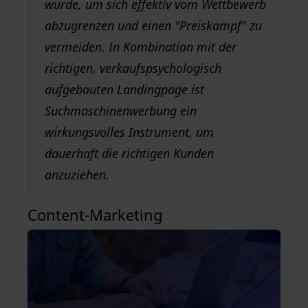
wurde, um sich effektiv vom Wettbewerb
abzugrenzen und einen "Preiskampf" zu
vermeiden. In Kombination mit der
richtigen, verkaufspsychologisch
aufgebauten Landingpage ist
Suchmaschinenwerbung ein
wirkungsvolles Instrument, um
dauerhaft die richtigen Kunden
anzuziehen.
Content-Marketing