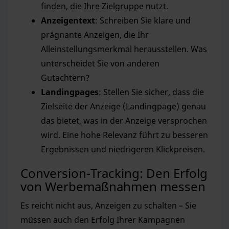
finden, die Ihre Zielgruppe nutzt.
Anzeigentext
: Schreiben Sie klare und
prägnante Anzeigen, die Ihr
Alleinstellungsmerkmal herausstellen. Was
unterscheidet Sie von anderen
Gutachtern?
Landingpages
: Stellen Sie sicher, dass die
Zielseite der Anzeige (Landingpage) genau
das bietet, was in der Anzeige versprochen
wird. Eine hohe Relevanz führt zu besseren
Ergebnissen und niedrigeren Klickpreisen.
Conversion-Tracking: Den Erfolg
von Werbemaßnahmen messen
Es reicht nicht aus, Anzeigen zu schalten – Sie
müssen auch den Erfolg Ihrer Kampagnen